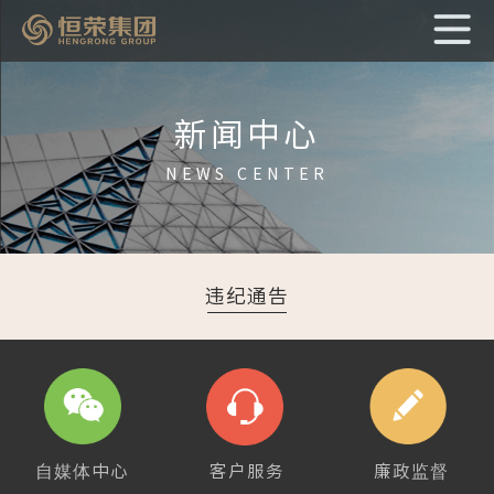
新闻中心
NEWS CENTER
违纪通告
自媒体中心
客户服务
廉政监督