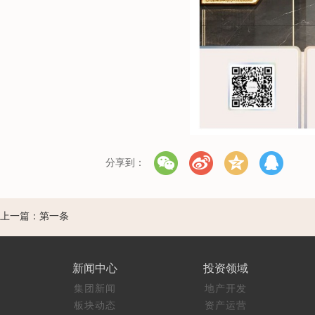
分享到：
上一篇：第一条
新闻中心
投资领域
集团新闻
地产开发
板块动态
资产运营