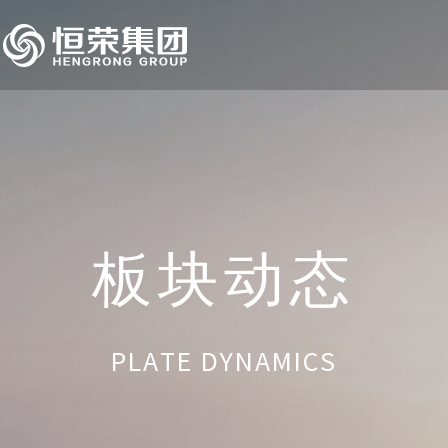
板块动态
PLATE DYNAMICS